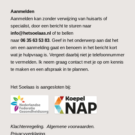
Aanmelden
Aanmelden kan zonder verwijzing van huisarts of
specialist, door een bericht te sturen naar
info@hetsoelaas.nl
of te bellen
naar
06 35 63 53 83
. Geef in het onderwerp aan dat het
om een aanmelding gaat en benoem in het bericht kort
wat je hulpvraag is. Vergeet daarbij niet je telefoonnummer
te vermelden. Ik neem graag contact met je op om kennis
te maken en een afspraak in te plannen.
Het Soelaas is aangesloten bij:
Klachtenregeling.
Algemene voorwaarden.
Privacyverklaring.